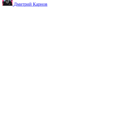
Дмитрий Карнов