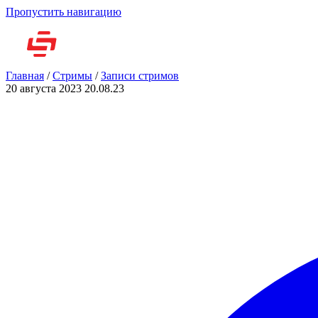
Пропустить навигацию
Но
Главная
/
Стримы
/
Записи стримов
20 августа 2023
20.08.23