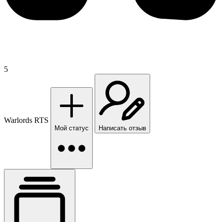
5
Warlords RTS
Мой статус
Написать отзыв