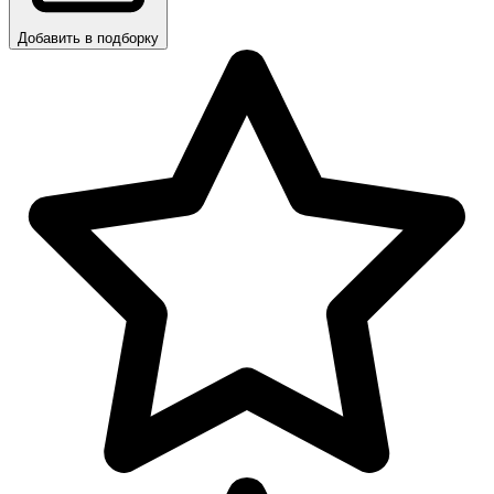
Добавить в подборку