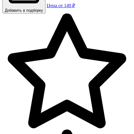
Цена от 149 ₽
Добавить в подборку