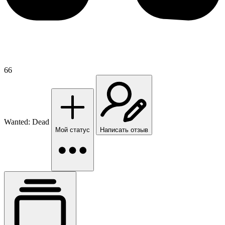
66
Wanted: Dead
Мой статус
Написать отзыв