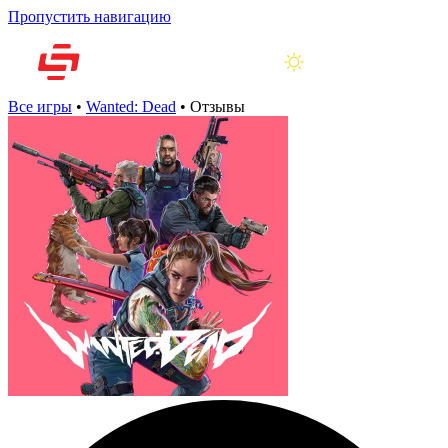
Пропустить навигацию
Все игры
•
Wanted: Dead
•
Отзывы