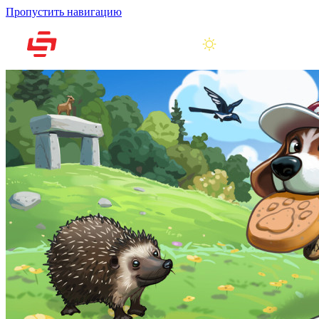
Пропустить навигацию