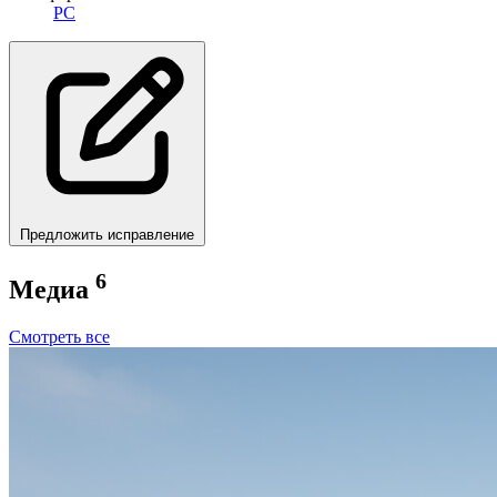
PC
Предложить исправление
6
Медиа
Смотреть все