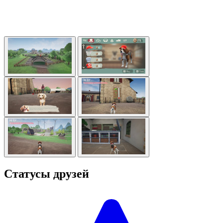
Статусы друзей