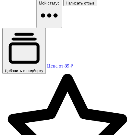
Мой статус
Написать отзыв
Цена от 89 ₽
Добавить в подборку