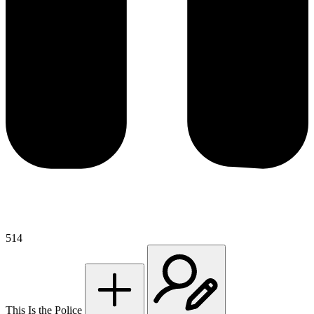
514
This Is the Police