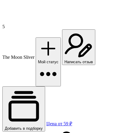
5
The Moon Sliver
Мой статус
Написать отзыв
Цена от 59 ₽
Добавить в подборку