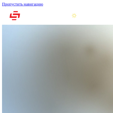
Пропустить навигацию