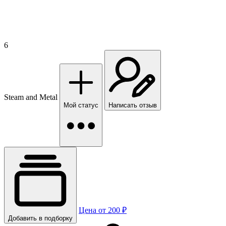
6
Steam and Metal
Мой статус
Написать отзыв
Цена от 200 ₽
Добавить в подборку