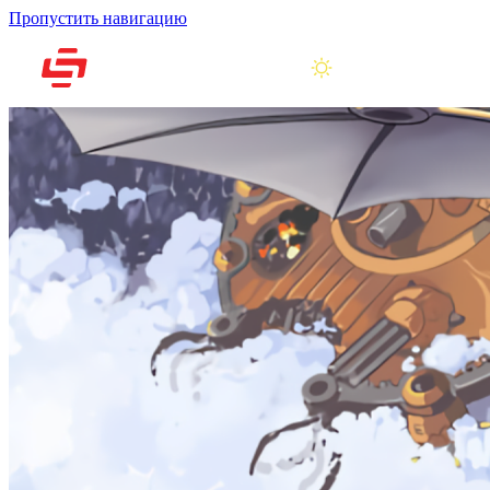
Пропустить навигацию