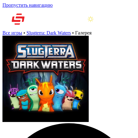
Пропустить навигацию
Все игры
•
Slugterra: Dark Waters
•
Галерея