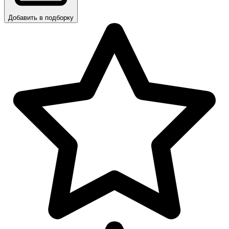
Добавить в подборку