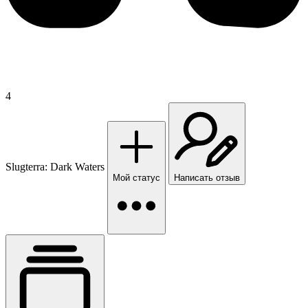
4
Slugterra: Dark Waters
Мой статус
Написать отзыв