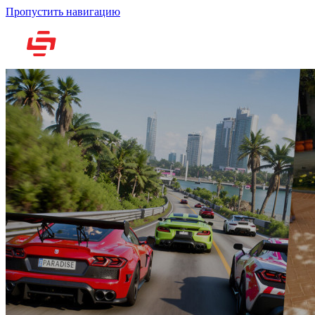
Пропустить навигацию
Но