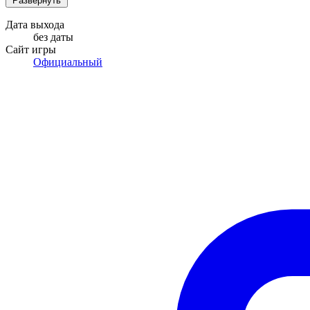
Развернуть
Дата выхода
без даты
Сайт игры
Официальный