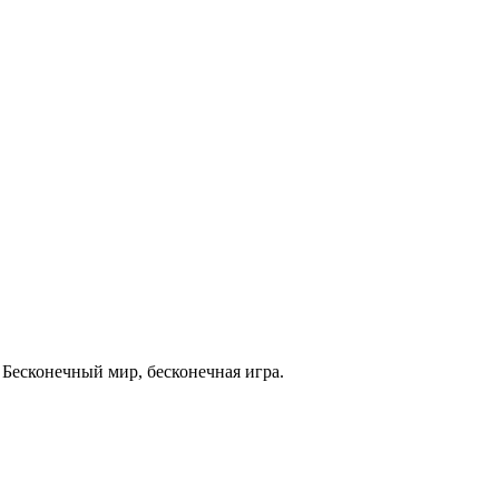
есконечный мир, бесконечная игра.