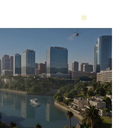
Помощь