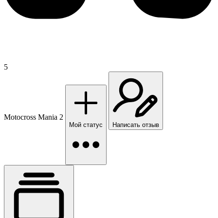
5
Motocross Mania 2
Мой статус
Написать отзыв