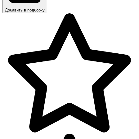
Добавить в подборку