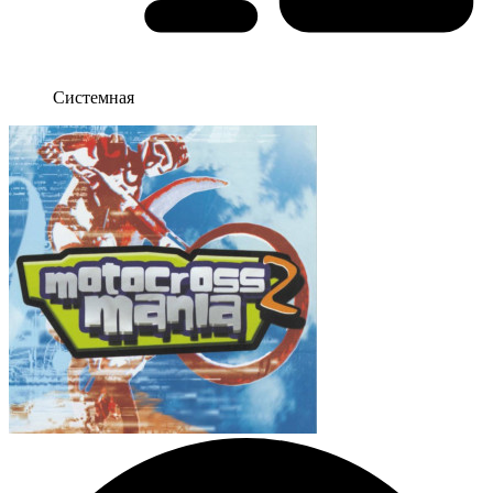
Системная