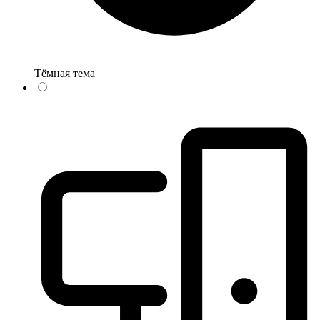
Тёмная тема