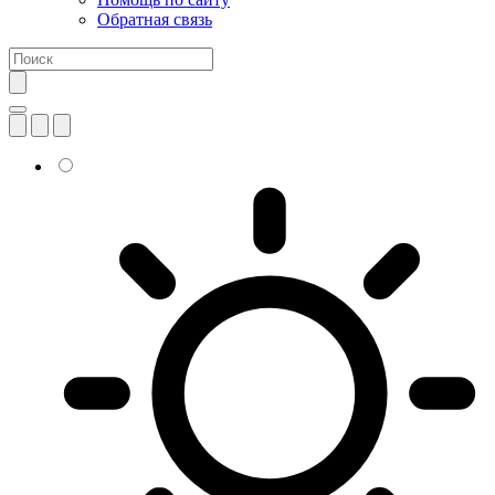
Обратная связь