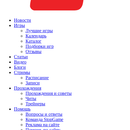
Новости
Игры
Лучшие игры
Календарь
Каталог
Подборки игр
Отзывы
Статьи
Видео
Блоги
Стримы
Расписание
Записи
Прохождения
Прохождения и советы
Читы
Трейнеры
Помощь
Вопросы и ответы
Команда StopGame
Реклама на сайте
Помощь по сайту