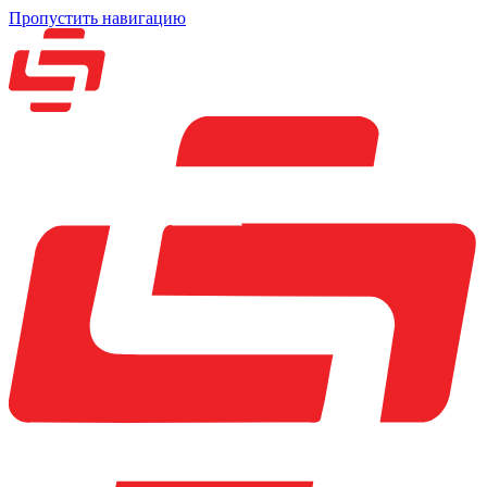
Пропустить навигацию