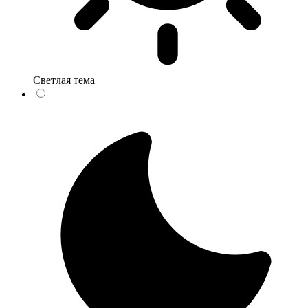
Светлая тема