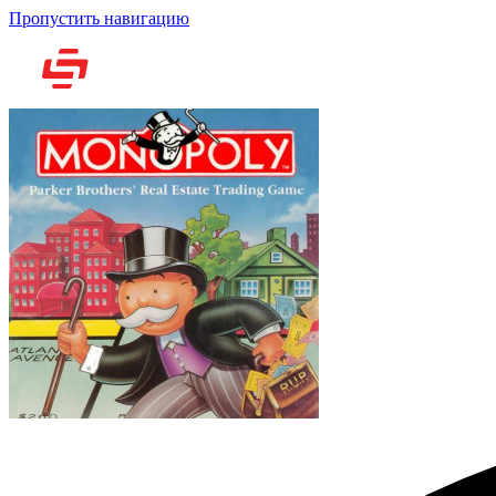
Пропустить навигацию
Но