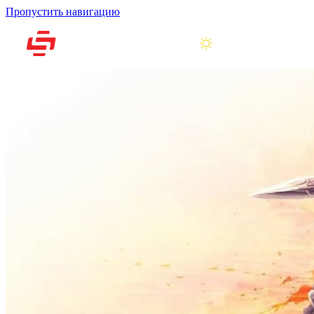
Пропустить навигацию