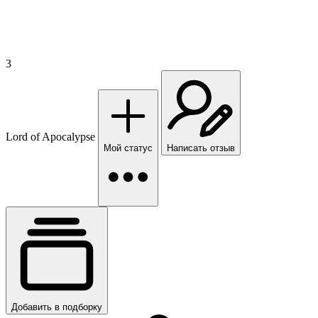
3
Lord of Apocalypse
Мой статус
Написать отзыв
Добавить в подборку