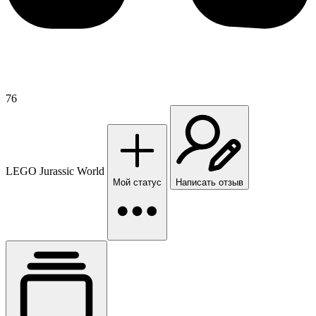
76
LEGO Jurassic World
Мой статус
Написать отзыв