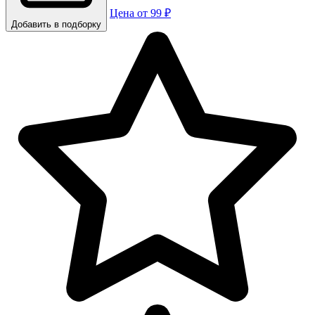
Цена от 99 ₽
Добавить в подборку