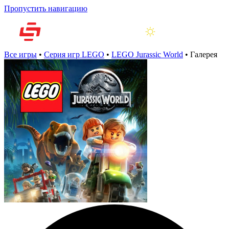
Пропустить навигацию
Все игры
•
Серия игр LEGO
•
LEGO Jurassic World
•
Галерея