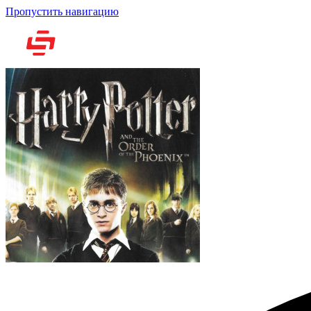
Пропустить навигацию
Но