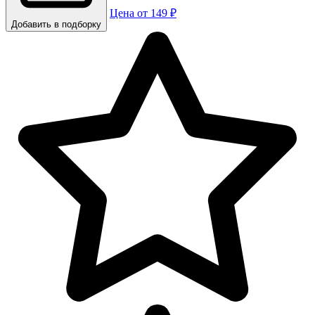
Цена от 149 ₽
Добавить в подборку