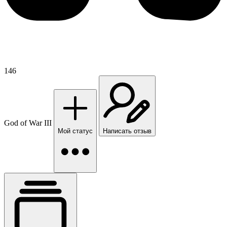
146
God of War III
Мой статус
Написать отзыв