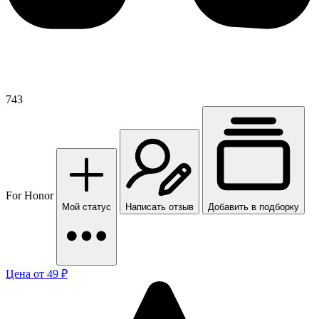
743
For Honor
Мой статус
Написать отзыв
Добавить в подборку
Цена от 49 ₽