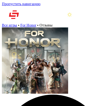
Пропустить навигацию
Все игры
•
For Honor
•
Отзывы