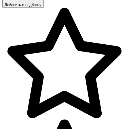
Добавить в подборку