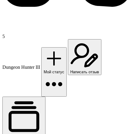
5
Dungeon Hunter III
Мой статус
Написать отзыв