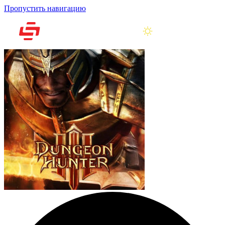
Пропустить навигацию