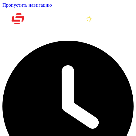
Пропустить навигацию