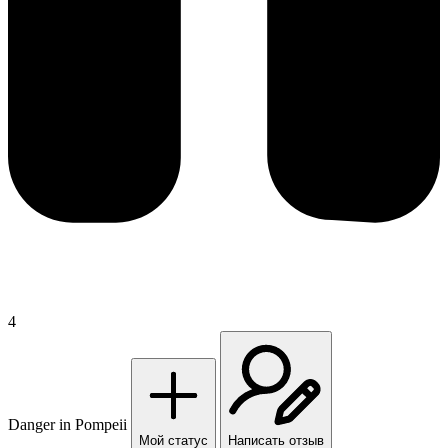
4
Danger in Pompeii
Мой статус
Написать отзыв