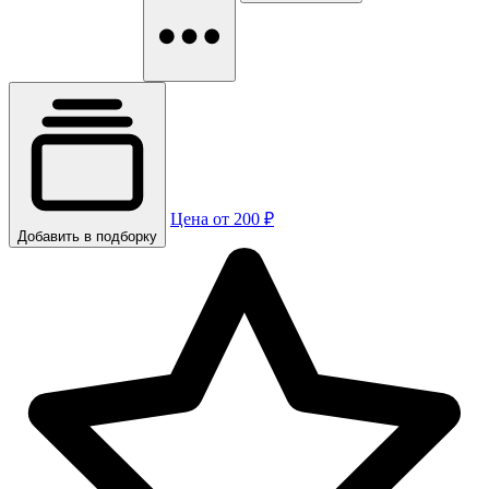
Цена от 200 ₽
Добавить в подборку