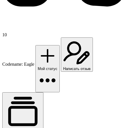
10
Codename: Eagle
Мой статус
Написать отзыв