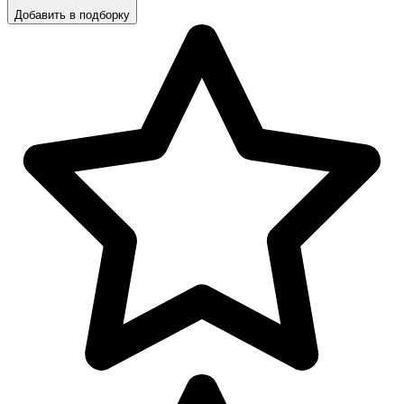
Добавить в подборку