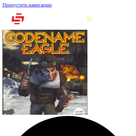
Пропустить навигацию