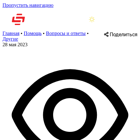
Пропустить навигацию
Главная
•
Помощь
•
Вопросы и ответы
•
Поделиться
Другие
28 мая 2023