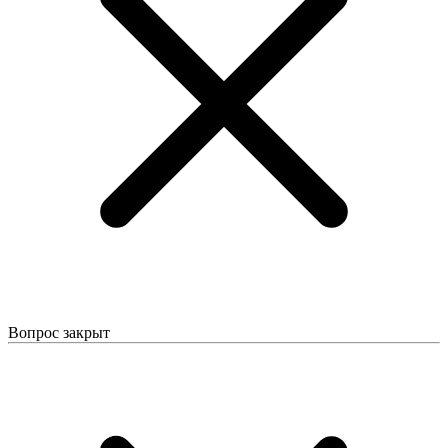
Вопрос закрыт