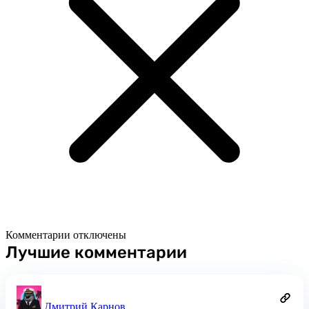
Комментарии отключены
Лучшие комментарии
Дмитрий Карнов