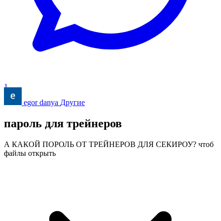
1
egor danya
Другие
пароль для трейнеров
А КАКОЙ ПОРОЛЬ ОТ ТРЕЙНЕРОВ ДЛЯ СЕКИРОУ? чтоб
файлы открыть