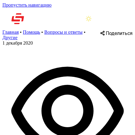
Пропустить навигацию
Главная
•
Помощь
•
Вопросы и ответы
•
Поделиться
Другие
1 декабря 2020