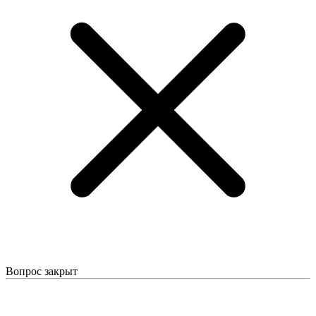
Вопрос закрыт