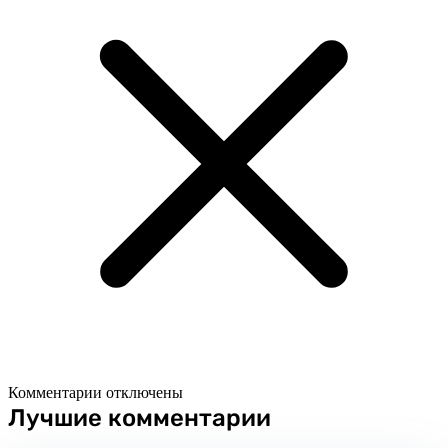
Комментарии отключены
Лучшие комментарии