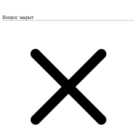
Вопрос закрыт