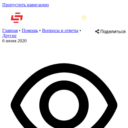
Пропустить навигацию
Главная
•
Помощь
•
Вопросы и ответы
•
Поделиться
Другие
6 июня 2020