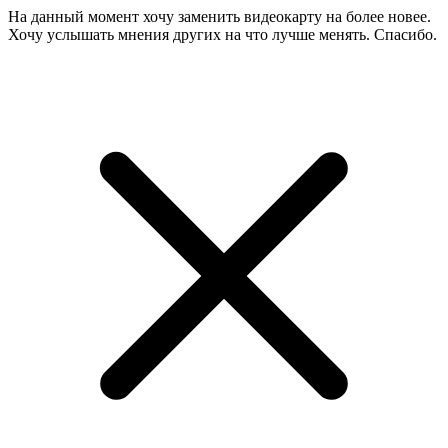
На данный момент хочу заменить видеокарту на более новее.
Хочу услышать мнения других на что лучше менять. Спасибо.