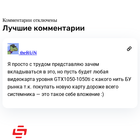
Комментарии отключены
Лучшие комментарии
theRUN
Я просто с трудом представляю зачем
вкладываться в это, но пусть будет любая
видеокарта уровня GTX1050-1050ti с какого нить БУ
рынка т.к. покупать новую карту дороже всего
системника — это такое себе вложение :)