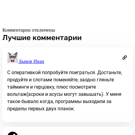
Комментарии отключены
Лучшие комментарии
Быков Иван
С оперативкой попробуйте поиграться. Достаньте,
продуйте и слотами поменяйте, заодно гляньте
тайминги и герцовку, плюс посмотрите
вольтаж(асроки и асусы могут завышать). У меня
такое бывало когда, программы выходили за
пределы первых двух планок.