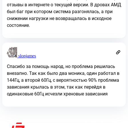
отзывы в интернете о текущей версии. В дровах АМД
был баг при котором система разгонялась, а при
снижении нагрузки не возвращалась в исходное
состояние.
slonjames
Спасибо за помощь народ, но проблема решилась
внезапно. Так как было два моника, один работал в
144Гц, а второй 60Гц, с вероятностью 90% проблема
зависания крылась в этом, так как перейдя в
одинаковые 60Гц исчезли хреновые зависания