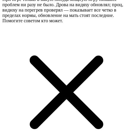
проблем ни разу не было. Дрова на видяху обновлял; проц,
видюху на перегрев проверял — показывает все четко в
пределах нормы, обновление на мать стоят последние.
Помогите советом кто может.