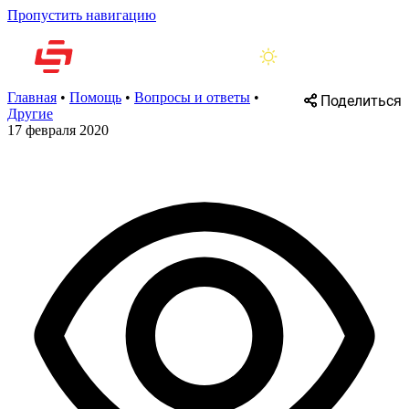
Пропустить навигацию
Главная
•
Помощь
•
Вопросы и ответы
•
Поделиться
Другие
17 февраля 2020