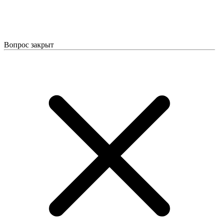
Вопрос закрыт