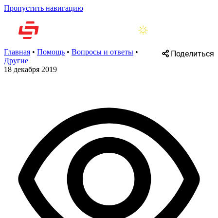
Пропустить навигацию
Главная
•
Помощь
•
Вопросы и ответы
•
Поделиться
Другие
18 декабря 2019