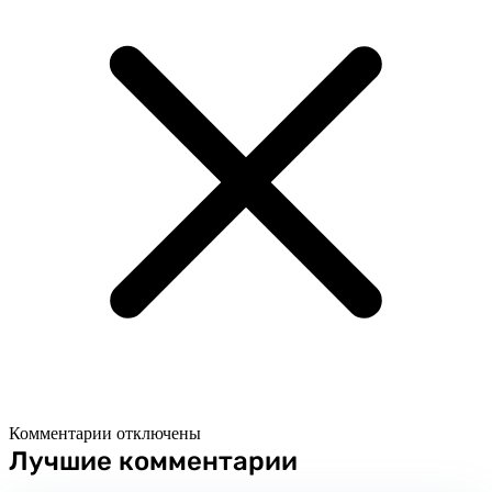
Комментарии отключены
Лучшие комментарии