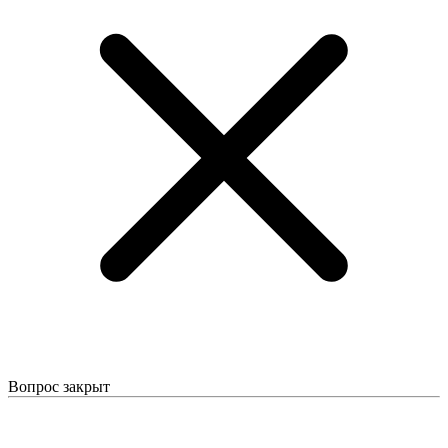
Вопрос закрыт