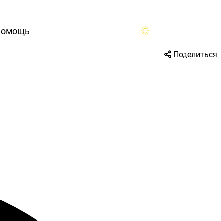
Помощь
Поделиться