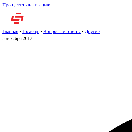
Пропустить навигацию
Но
Главная
•
Помощь
•
Вопросы и ответы
•
Другие
5 декабря 2017