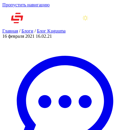
Пропустить навигацию
Главная
/
Блоги
/
Блог Kuguuma
16 февраля 2021
16.02.21