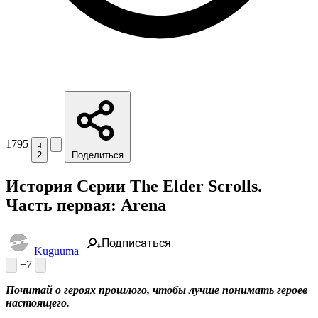
1795
2
Поделиться
История Серии The Elder Scrolls.
Часть первая: Arena
Подписаться
Kuguuma
+7
Почитай о героях прошлого, чтобы лучше понимать героев
настоящего.