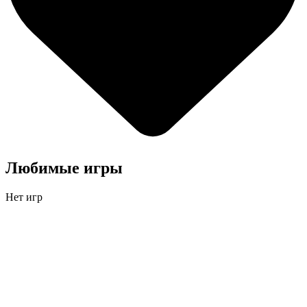
Любимые игры
Нет игр