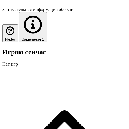
Занимательная информация обо мне.
Инфо
Замечания 1
Играю сейчас
Нет игр