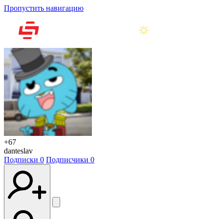
Пропустить навигацию
+67
danteslav
Подписки
0
Подписчики
0