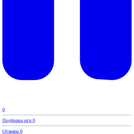
0
Подборки игр
0
Отзывы
0