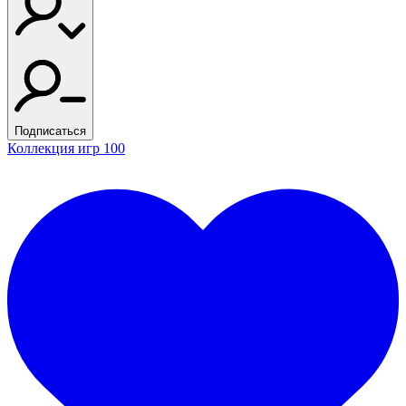
Подписаться
Коллекция игр
100