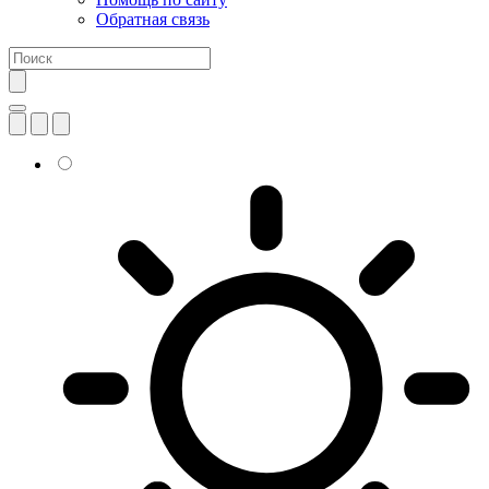
Обратная связь