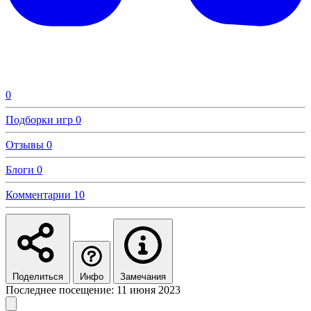
0
Подборки игр
0
Отзывы
0
Блоги
0
Комментарии
10
Поделиться
Инфо
Замечания
Последнее посещение: 11 июня 2023