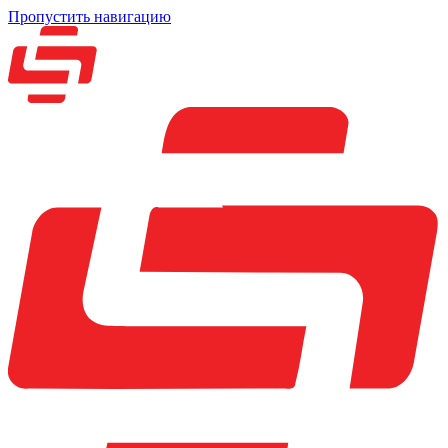
Пропустить навигацию