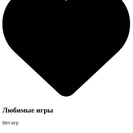
Любимые игры
Нет игр