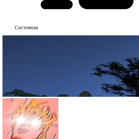
Системная