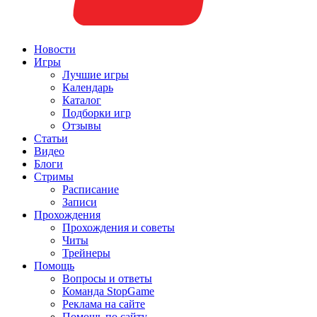
Новости
Игры
Лучшие игры
Календарь
Каталог
Подборки игр
Отзывы
Статьи
Видео
Блоги
Стримы
Расписание
Записи
Прохождения
Прохождения и советы
Читы
Трейнеры
Помощь
Вопросы и ответы
Команда StopGame
Реклама на сайте
Помощь по сайту