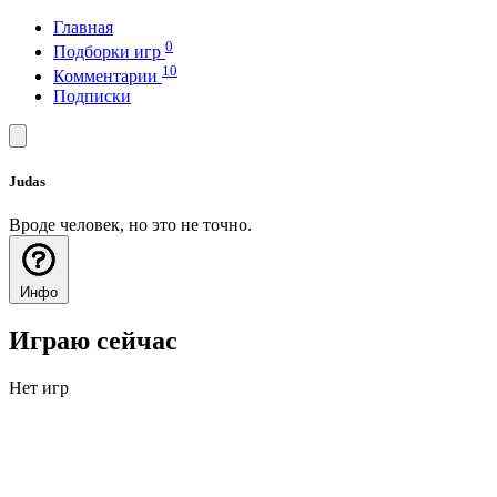
Главная
0
Подборки игр
10
Комментарии
Подписки
Judas
Вроде человек, но это не точно.
Инфо
Играю сейчас
Нет игр