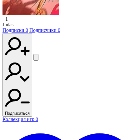
+1
Judas
Подписки
0
Подписчики
0
Подписаться
Коллекция игр
0