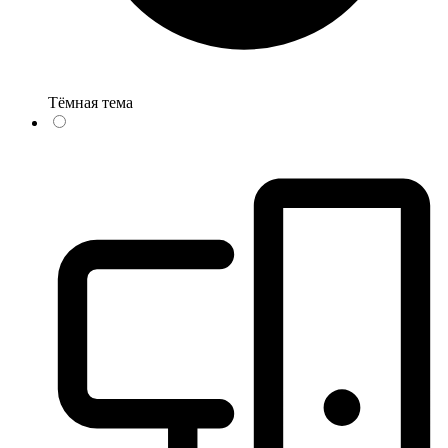
Тёмная тема