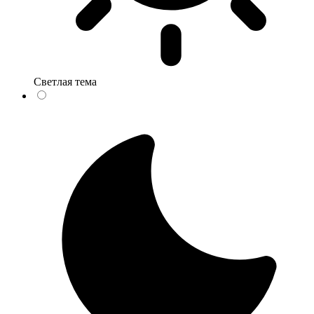
Светлая тема