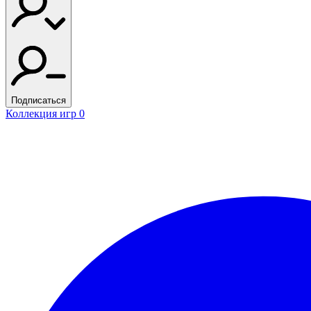
Подписаться
Коллекция игр
0