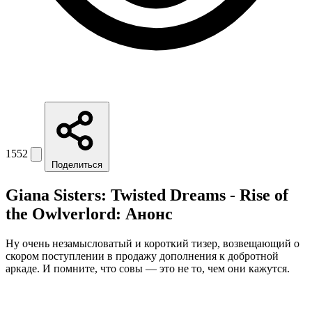
1552
Поделиться
Giana Sisters: Twisted Dreams - Rise of
the Owlverlord: Анонс
Ну очень незамысловатый и короткий тизер, возвещающий о
скором поступлении в продажу дополнения к добротной
аркаде. И помните, что совы — это не то, чем они кажутся.