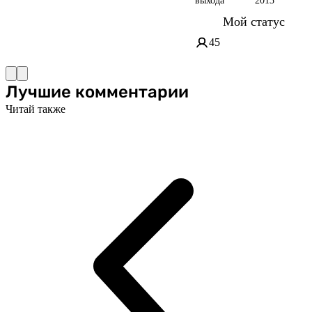
выхода
2013
Мой статус
45
Лучшие комментарии
Читай также