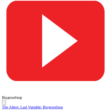
Видеообзор
The Alters: Last Variable: Видеообзор