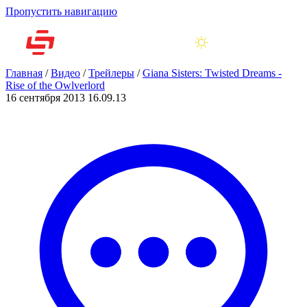
Пропустить навигацию
Главная
/
Видео
/
Трейлеры
/
Giana Sisters: Twisted Dreams -
Rise of the Owlverlord
16 сентября 2013
16.09.13