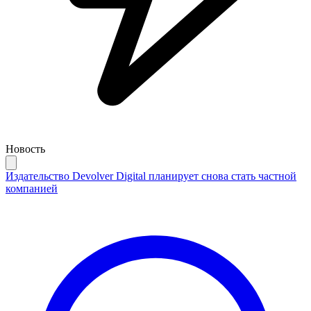
Новость
Издательство Devolver Digital планирует снова стать частной
компанией