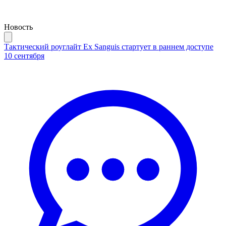
Новость
Тактический роуглайт Ex Sanguis стартует в раннем доступе
10 сентября