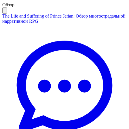
Обзор
The Life and Suffering of Prince Jerian: Обзор многострадальной
нарративной RPG