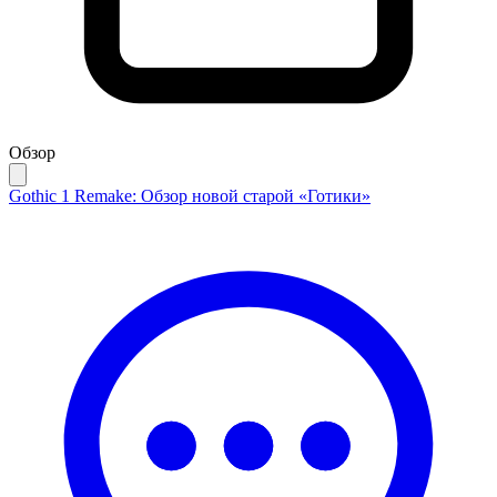
Обзор
Gothic 1 Remake: Обзор новой старой «Готики»