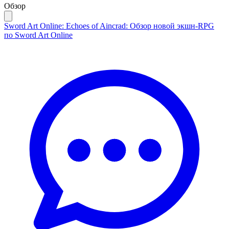
Обзор
Sword Art Online: Echoes of Aincrad: Обзор новой экшн-RPG
по Sword Art Online