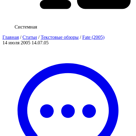
Системная
Главная
/
Статьи
/
Текстовые обзоры
/
Fate (2005)
14 июля 2005
14.07.05