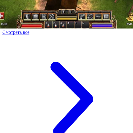
Смотреть все