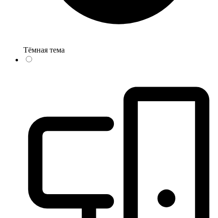
Тёмная тема