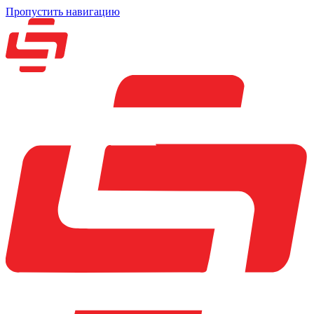
Пропустить навигацию