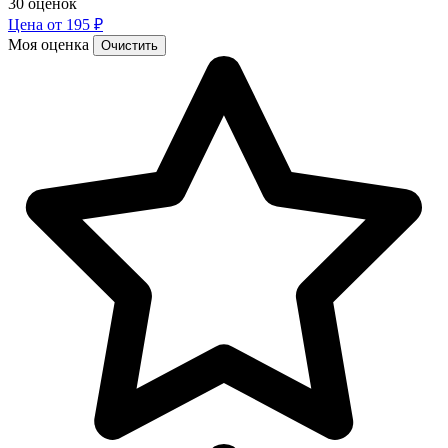
30 оценок
Цена от 195 ₽
Моя оценка
Очистить