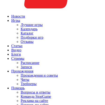
Новости
Игры
Лучшие игры
Календарь
Каталог
Подборки игр
Отзывы
Статьи
Видео
Блоги
Стримы
Расписание
Записи
Прохождения
Прохождения и советы
Читы
Трейнеры
Помощь
Вопросы и ответы
Команда StopGame
Реклама на сайте
Помощь по сайту