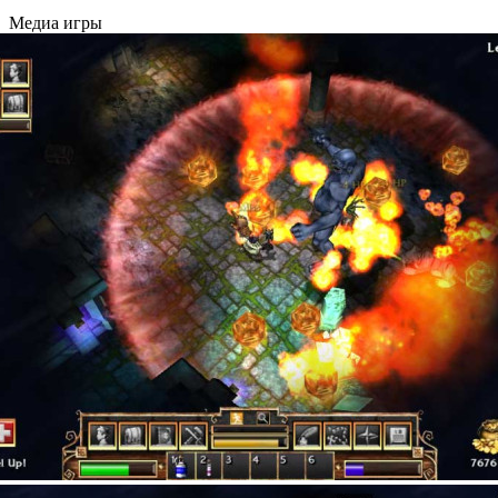
Медиа игры