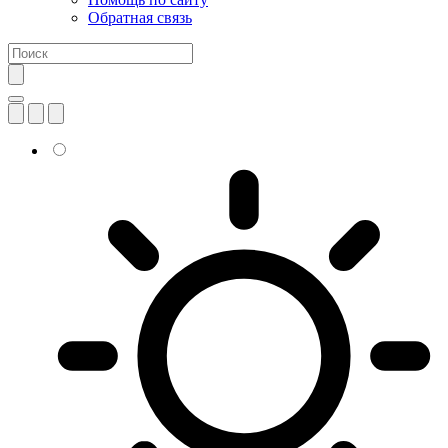
Обратная связь