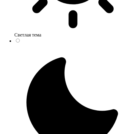
Светлая тема