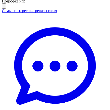
Подборка игр
Самые интересные релизы июля