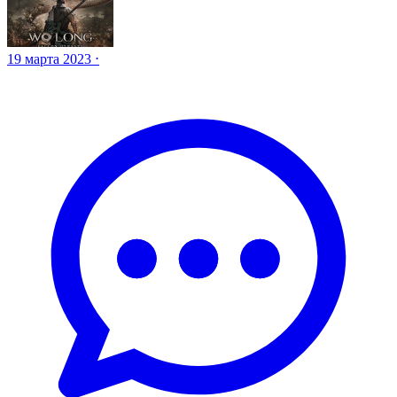
19 марта 2023 ⋅