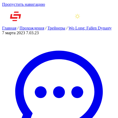
Пропустить навигацию
Главная
/
Прохождения
/
Трейнеры
/
Wo Long: Fallen Dynasty
7 марта 2023
7.03.23