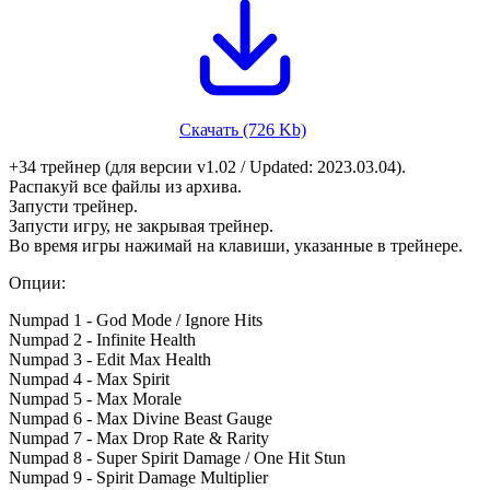
Скачать (726 Kb)
+34 трейнер (для версии v1.02 / Updated: 2023.03.04).
Распакуй все файлы из архива.
Запусти трейнер.
Запусти игру, не закрывая трейнер.
Во время игры нажимай на клавиши, указанные в трейнере.
Опции:
Numpad 1 - God Mode / Ignore Hits
Numpad 2 - Infinite Health
Numpad 3 - Edit Max Health
Numpad 4 - Max Spirit
Numpad 5 - Max Morale
Numpad 6 - Max Divine Beast Gauge
Numpad 7 - Max Drop Rate & Rarity
Numpad 8 - Super Spirit Damage / One Hit Stun
Numpad 9 - Spirit Damage Multiplier