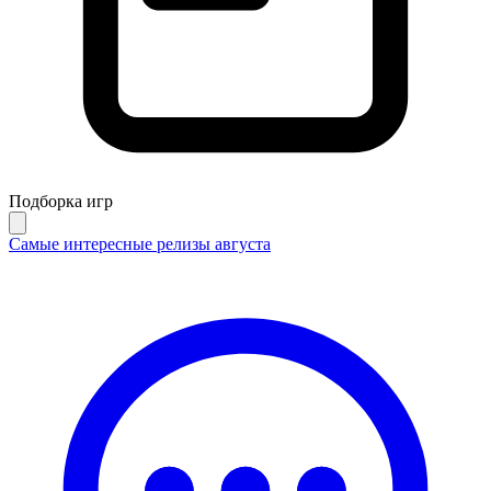
Подборка игр
Самые интересные релизы августа