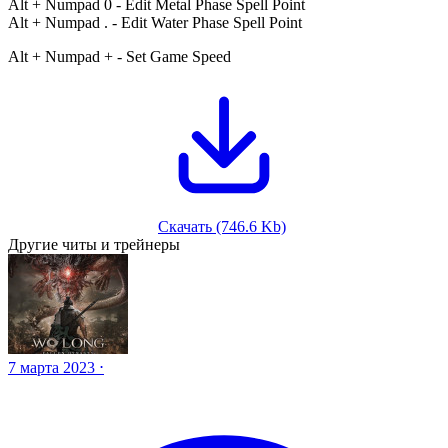
Alt + Numpad 0 - Edit Metal Phase Spell Point
Alt + Numpad . - Edit Water Phase Spell Point
Alt + Numpad + - Set Game Speed
Скачать (746.6 Kb)
Другие читы и трейнеры
7 марта 2023 ⋅