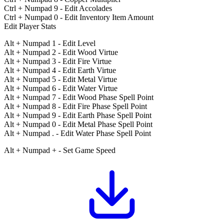
Ctrl + Numpad 9 - Edit Accolades
Ctrl + Numpad 0 - Edit Inventory Item Amount
Edit Player Stats
Alt + Numpad 1 - Edit Level
Alt + Numpad 2 - Edit Wood Virtue
Alt + Numpad 3 - Edit Fire Virtue
Alt + Numpad 4 - Edit Earth Virtue
Alt + Numpad 5 - Edit Metal Virtue
Alt + Numpad 6 - Edit Water Virtue
Alt + Numpad 7 - Edit Wood Phase Spell Point
Alt + Numpad 8 - Edit Fire Phase Spell Point
Alt + Numpad 9 - Edit Earth Phase Spell Point
Alt + Numpad 0 - Edit Metal Phase Spell Point
Alt + Numpad . - Edit Water Phase Spell Point
Alt + Numpad + - Set Game Speed