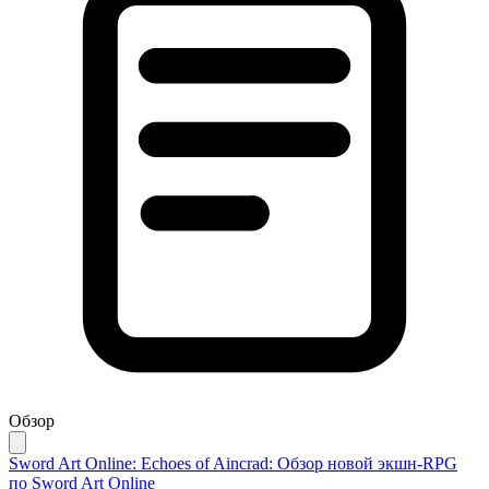
Обзор
Sword Art Online: Echoes of Aincrad: Обзор новой экшн-RPG
по Sword Art Online