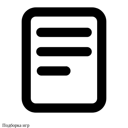
Подборка игр