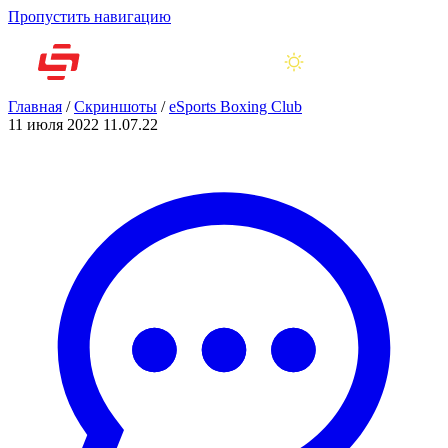
Пропустить навигацию
Главная
/
Скриншоты
/
eSports Boxing Club
11 июля 2022
11.07.22