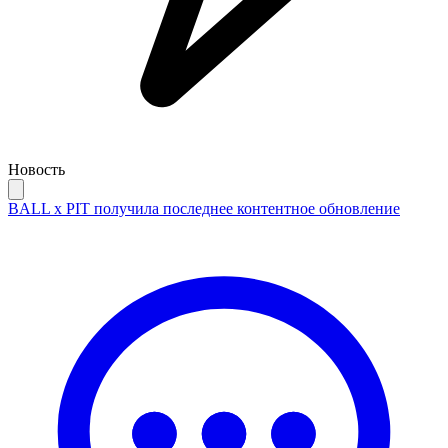
Новость
BALL x PIT получила последнее контентное обновление