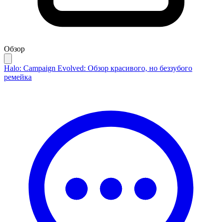
Обзор
Halo: Campaign Evolved: Обзор красивого, но беззубого
ремейка