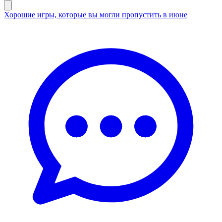
Хорошие игры, которые вы могли пропустить в июне