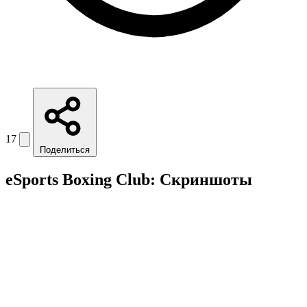
17
Поделиться
eSports Boxing Club: Скриншоты