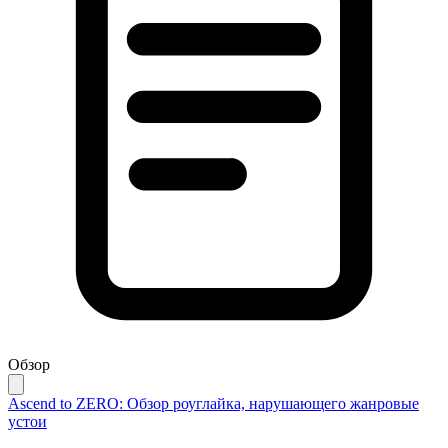
Обзор
Ascend to ZERO: Обзор роуглайка, нарушающего жанровые
устои