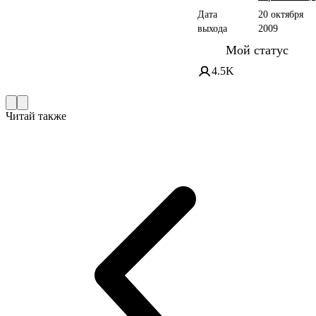
Дата
20 октября
выхода
2009
Мой статус
4.5K
Читай также