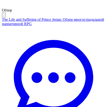
Обзор
The Life and Suffering of Prince Jerian: Обзор многострадальной
нарративной RPG