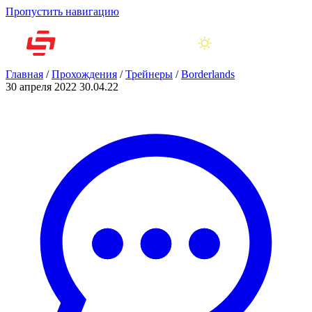
Пропустить навигацию
Главная
/
Прохождения
/
Трейнеры
/
Borderlands
30 апреля 2022
30.04.22