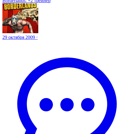
Borderlands: +2 трейнер
29 октября 2009 ⋅