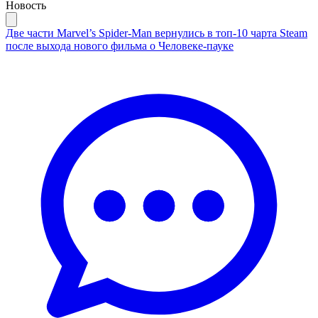
Новость
Две части Marvel’s Spider-Man вернулись в топ-10 чарта Steam
после выхода нового фильма о Человеке-пауке