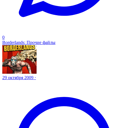
0
Borderlands: Прочие файлы
29 октября 2009 ⋅