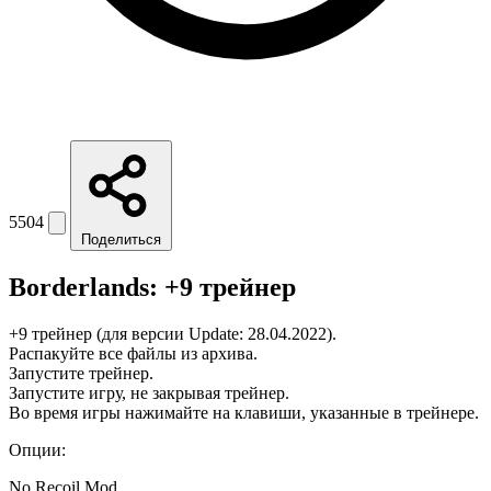
5504
Поделиться
Borderlands: +9 трейнер
+9 трейнер (для версии Update: 28.04.2022).
Распакуйте все файлы из архива.
Запустите трейнер.
Запустите игру, не закрывая трейнер.
Во время игры нажимайте на клавиши, указанные в трейнере.
Опции:
No Recoil Mod