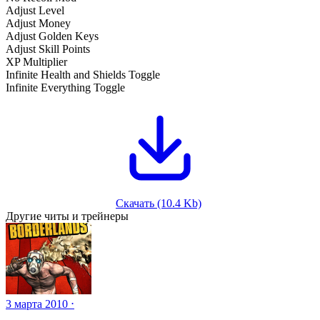
Adjust Level
Adjust Money
Adjust Golden Keys
Adjust Skill Points
XP Multiplier
Infinite Health and Shields Toggle
Infinite Everything Toggle
Скачать (10.4 Kb)
Другие читы и трейнеры
3 марта 2010 ⋅