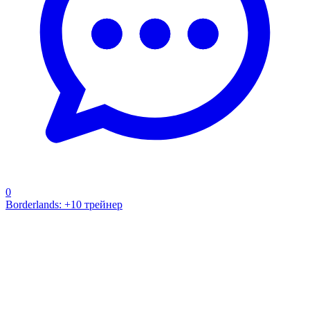
0
Borderlands: +10 трейнер