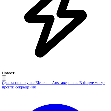
Новость
Сделка по покупке Electronic Arts завершена. В фирме могут
пройти сокращения