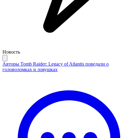
Новость
Авторы Tomb Raider: Legacy of Atlantis поведали о
головоломках и ловушках