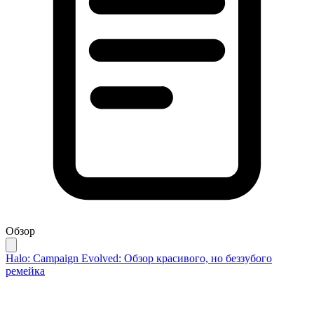
Обзор
Halo: Campaign Evolved: Обзор красивого, но беззубого
ремейка