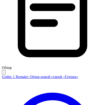
Обзор
Gothic 1 Remake: Обзор новой старой «Готики»