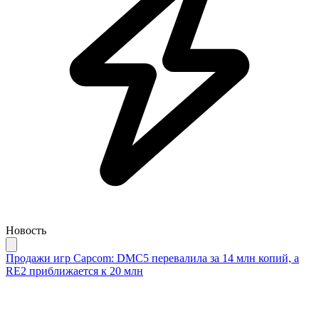
Новость
Продажи игр Capcom: DMC5 перевалила за 14 млн копий, а
RE2 приближается к 20 млн