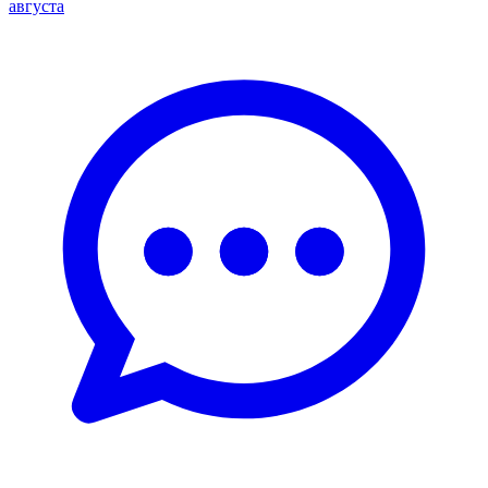
августа