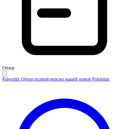
Обзор
Palworld: Обзор полной версии нашей новой Pokémon