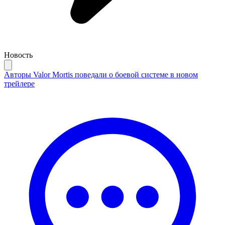
Новость
Авторы Valor Mortis поведали о боевой системе в новом
трейлере