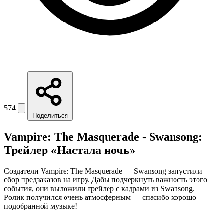
574
Поделиться
Vampire: The Masquerade - Swansong:
Трейлер «Настала ночь»
Создатели Vampire: The Masquerade — Swansong запустили
сбор предзаказов на игру. Дабы подчеркнуть важность этого
события, они выложили трейлер с кадрами из Swansong.
Ролик получился очень атмосферным — спасибо хорошо
подобранной музыке!