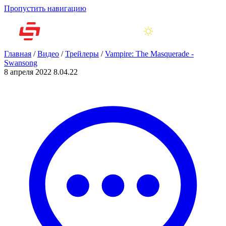
Пропустить навигацию
Главная
/
Видео
/
Трейлеры
/
Vampire: The Masquerade -
Swansong
8 апреля 2022
8.04.22