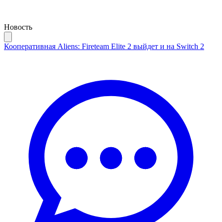
Новость
Кооперативная Aliens: Fireteam Elite 2 выйдет и на Switch 2