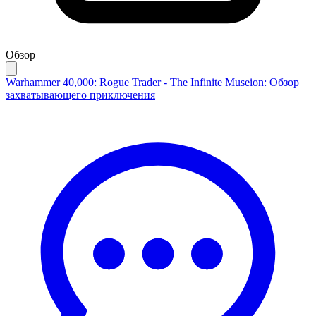
Обзор
Warhammer 40,000: Rogue Trader - The Infinite Museion: Обзор
захватывающего приключения