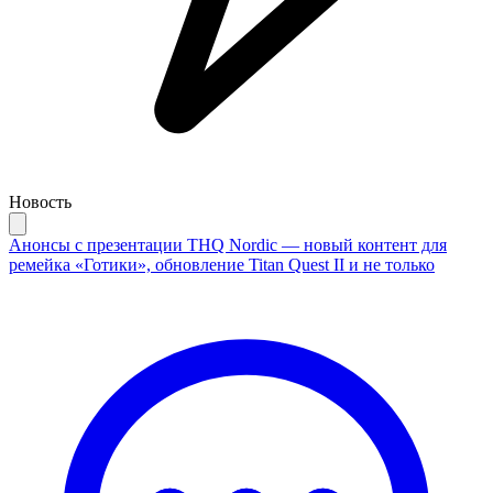
Новость
Анонсы с презентации THQ Nordic — новый контент для
ремейка «Готики», обновление Titan Quest II и не только