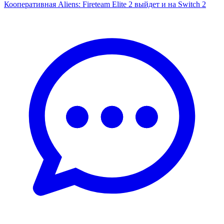
Кооперативная Aliens: Fireteam Elite 2 выйдет и на Switch 2