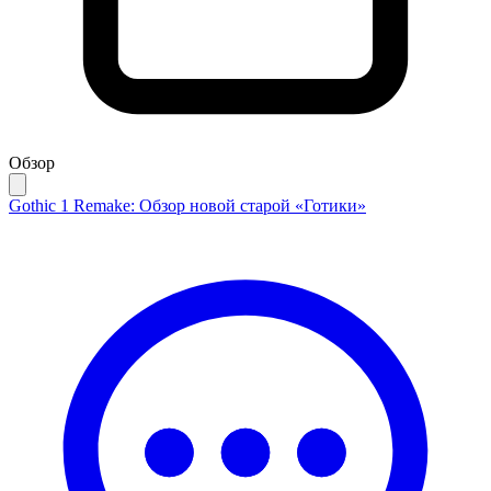
Обзор
Gothic 1 Remake: Обзор новой старой «Готики»