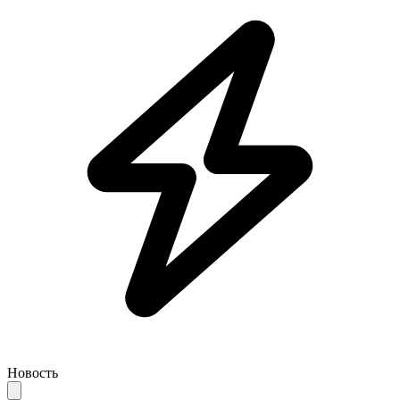
Новость