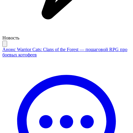
Новость
Анонс Warrior Cats: Clans of the Forest — пошаговой RPG про
боевых котофеев