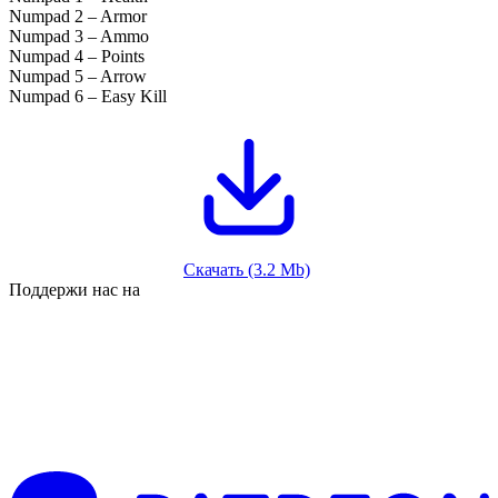
Numpad 2 – Armor
Numpad 3 – Ammo
Numpad 4 – Points
Numpad 5 – Arrow
Numpad 6 – Easy Kill
Скачать (3.2 Mb)
Поддержи нас на