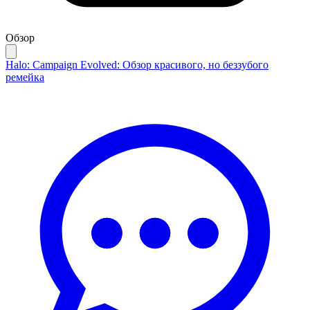
Обзор
Halo: Campaign Evolved: Обзор красивого, но беззубого
ремейка