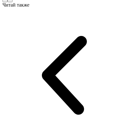
Читай также