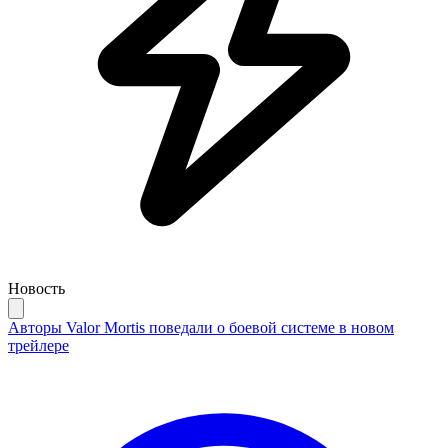
Новость
Авторы Valor Mortis поведали о боевой системе в новом
трейлере