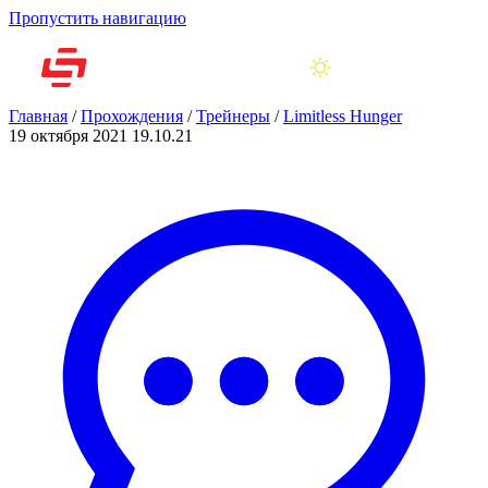
Пропустить навигацию
Главная
/
Прохождения
/
Трейнеры
/
Limitless Hunger
19 октября 2021
19.10.21