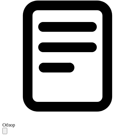
Обзор