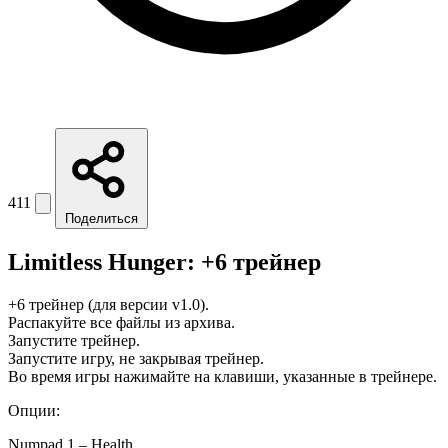
411
Поделиться
Limitless Hunger: +6 трейнер
+6 трейнер (для версии v1.0).
Распакуйте все файлы из архива.
Запустите трейнер.
Запустите игру, не закрывая трейнер.
Во время игры нажимайте на клавиши, указанные в трейнере.
Опции:
Numpad 1 – Health