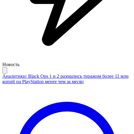
Новость
Аналитики: Black Ops 1 и 2 разошлись тиражом более 11 млн
копий на PlayStation менее чем за месяц