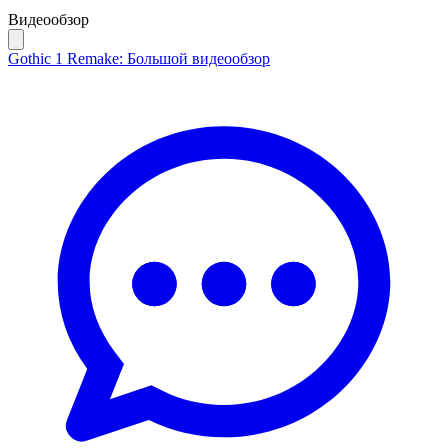
Видеообзор
Gothic 1 Remake: Большой видеообзор