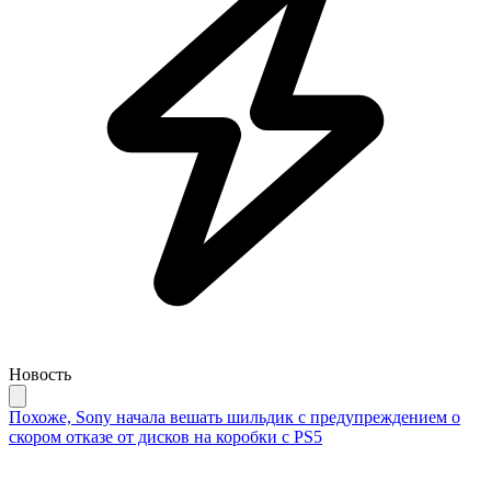
Новость
Похоже, Sony начала вешать шильдик с предупреждением о
скором отказе от дисков на коробки с PS5