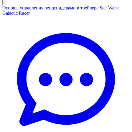
Основы управления лендспидерами в трейлере Star Wars:
Galactic Racer