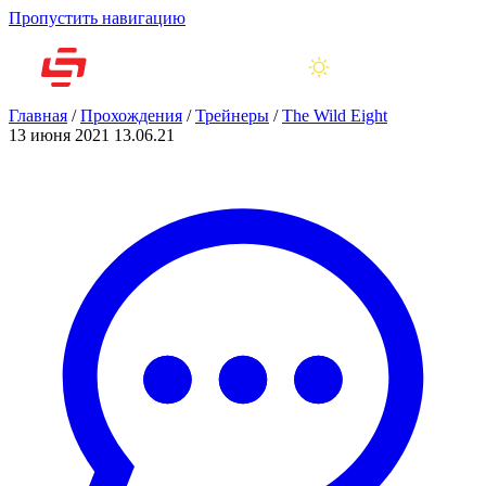
Пропустить навигацию
Главная
/
Прохождения
/
Трейнеры
/
The Wild Eight
13 июня 2021
13.06.21