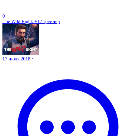
0
The Wild Eight: +12 трейнер
17 июля 2018 ⋅