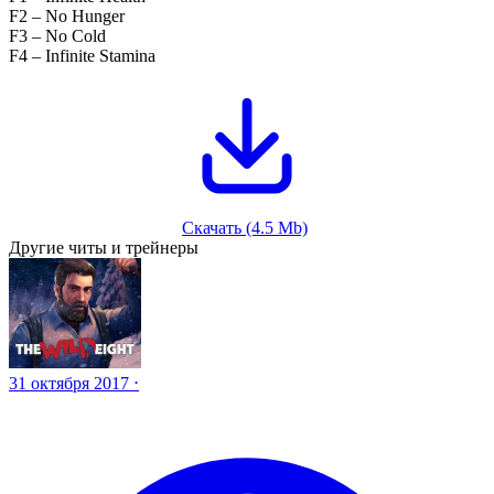
F2 – No Hunger
F3 – No Cold
F4 – Infinite Stamina
Скачать (4.5 Mb)
Другие читы и трейнеры
31 октября 2017 ⋅