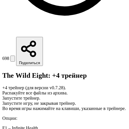
698
Поделиться
The Wild Eight: +4 трейнер
+4 трейнер (для версии v0.7.28).
Распакуйте все файлы из архива.
Запустите трейнер.
Запустите игру, не закрывая трейнер.
Во время игры нажимайте на клавиши, указанные в трейнере.
Опции:
F1 – Infinite Health