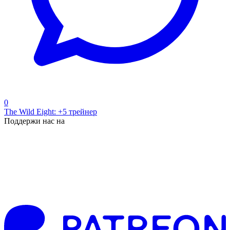
0
The Wild Eight: +5 трейнер
Поддержи нас на