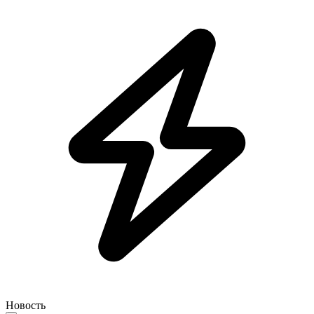
Новость