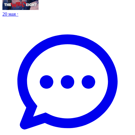
20 мая ⋅