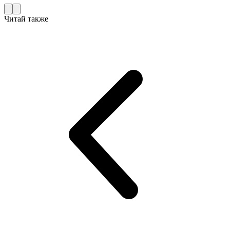
Читай также