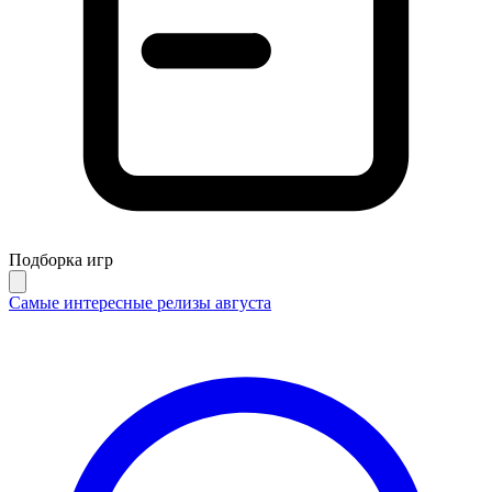
Подборка игр
Самые интересные релизы августа