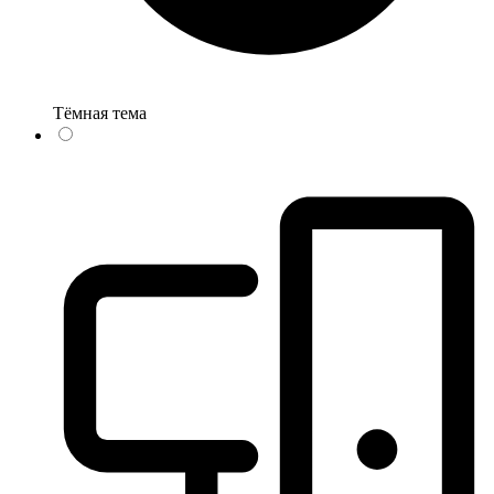
Тёмная тема