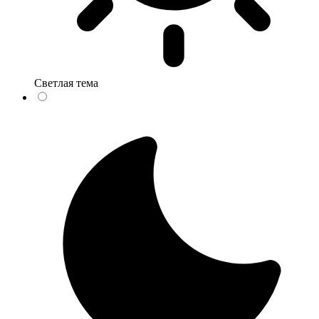
Светлая тема