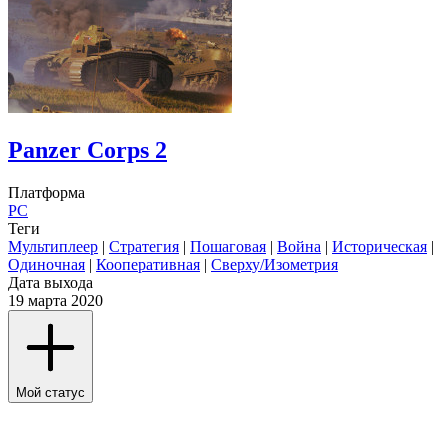
Panzer Corps 2
Платформа
PC
Теги
Мультиплеер
|
Стратегия
|
Пошаговая
|
Война
|
Историческая
|
Одиночная
|
Кооперативная
|
Сверху/Изометрия
Дата выхода
19 марта 2020
Мой статус