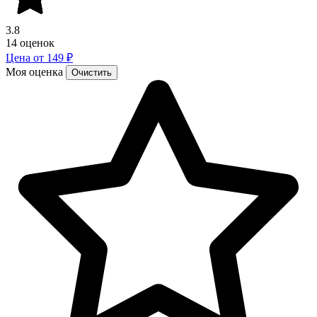
3.8
14 оценок
Цена от 149 ₽
Моя оценка
Очистить