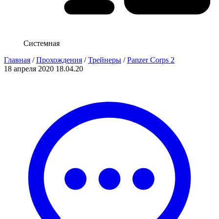
Системная
Главная
/
Прохождения
/
Трейнеры
/
Panzer Corps 2
18 апреля 2020
18.04.20