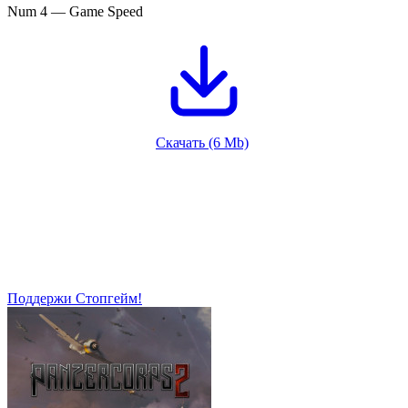
Num 4 — Game Speed
Скачать (6 Mb)
Поддержи Стопгейм!