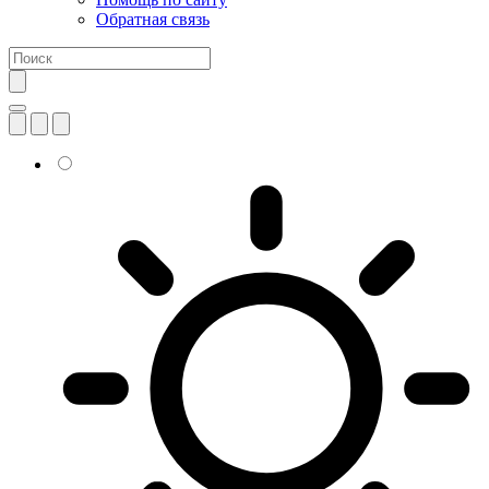
Обратная связь