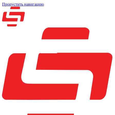
Пропустить навигацию