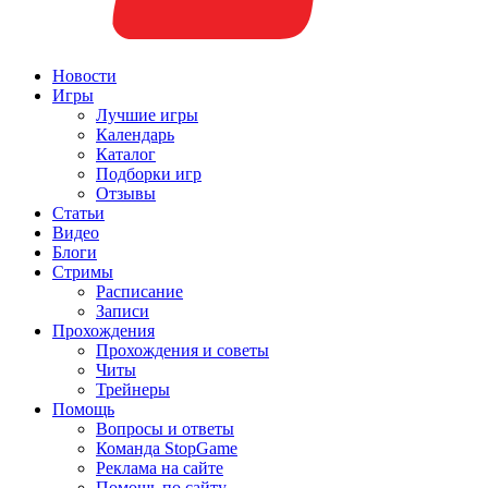
Новости
Игры
Лучшие игры
Календарь
Каталог
Подборки игр
Отзывы
Статьи
Видео
Блоги
Стримы
Расписание
Записи
Прохождения
Прохождения и советы
Читы
Трейнеры
Помощь
Вопросы и ответы
Команда StopGame
Реклама на сайте
Помощь по сайту