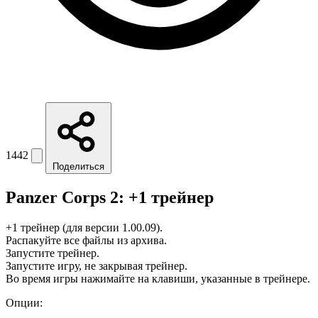
1442
Поделиться
Panzer Corps 2: +1 трейнер
+1 трейнер (для версии 1.00.09).
Распакуйте все файлы из архива.
Запустите трейнер.
Запустите игру, не закрывая трейнер.
Во время игры нажимайте на клавиши, указанные в трейнере.
Опции: