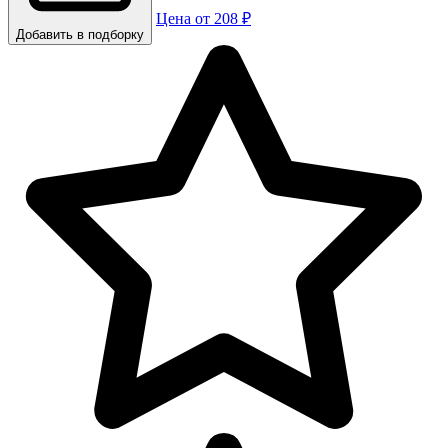
Цена от 208 ₽
Добавить в подборку