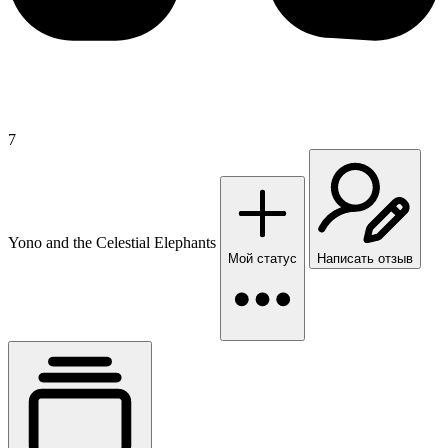
7
Yono and the Celestial Elephants
Мой статус
Написать отзыв