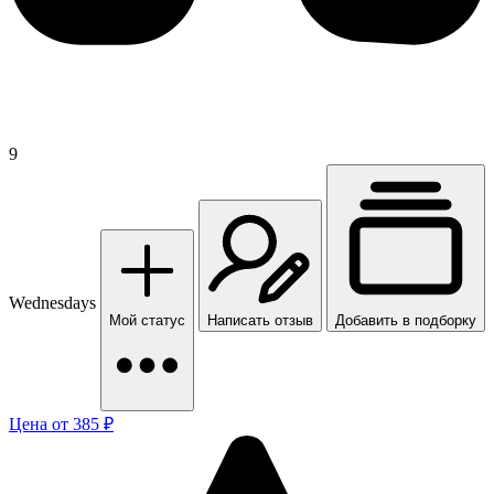
9
Wednesdays
Мой статус
Написать отзыв
Добавить в подборку
Цена от 385 ₽