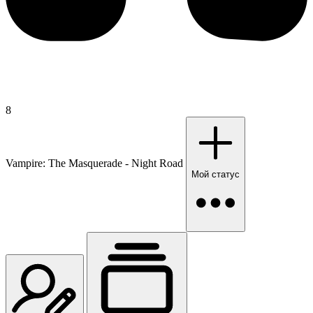
8
Vampire: The Masquerade - Night Road
Мой статус