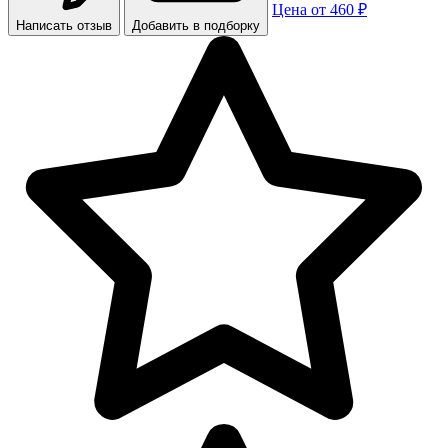
Цена от 460 ₽
Написать отзыв
Добавить в подборку