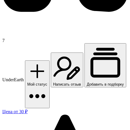
7
UnderEarth
Мой статус
Написать отзыв
Добавить в подборку
Цена от 30 ₽