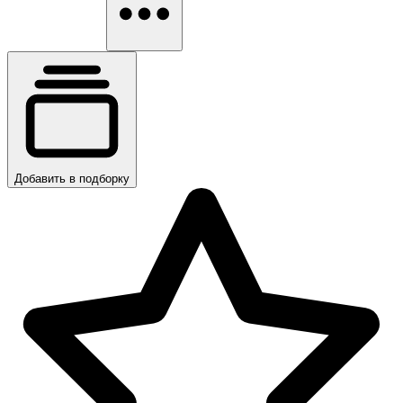
Добавить в подборку