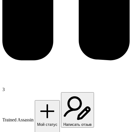
3
Trained Assassin
Мой статус
Написать отзыв