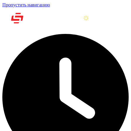
Пропустить навигацию