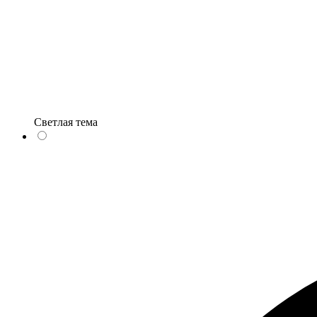
Светлая тема