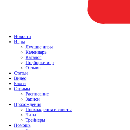
Новости
Игры
Лучшие игры
Календарь
Каталог
Подборки игр
Отзывы
Статьи
Видео
Блоги
Стримы
Расписание
Записи
Прохождения
Прохождения и советы
Читы
Трейнеры
Помощь