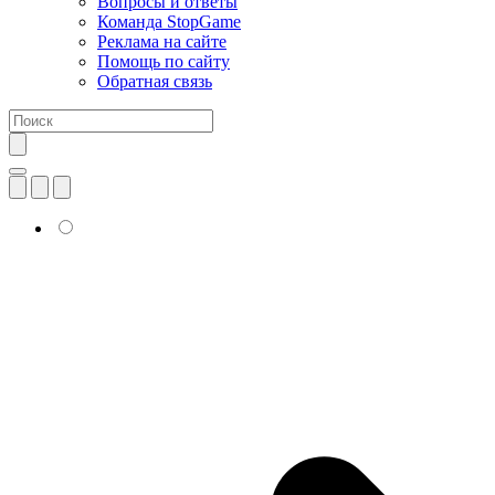
Вопросы и ответы
Команда StopGame
Реклама на сайте
Помощь по сайту
Обратная связь