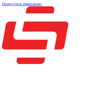
Пропустить навигацию