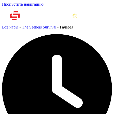
Пропустить навигацию
Все игры
•
The Seekers Survival
•
Галерея