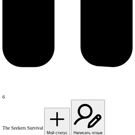
6
The Seekers Survival
Мой статус
Написать отзыв