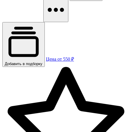
Цена от 550 ₽
Добавить в подборку