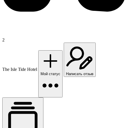
2
The Isle Tide Hotel
Мой статус
Написать отзыв