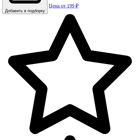
Цена от 199 ₽
Добавить в подборку