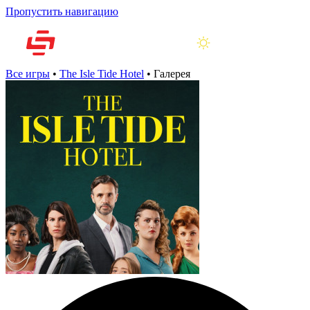
Пропустить навигацию
Все игры
•
The Isle Tide Hotel
•
Галерея