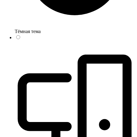
Тёмная тема