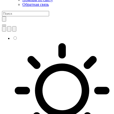
Обратная связь