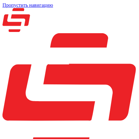
Пропустить навигацию