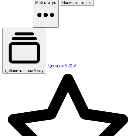
Мой статус
Написать отзыв
Цена от 520 ₽
Добавить в подборку