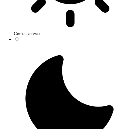
Светлая тема