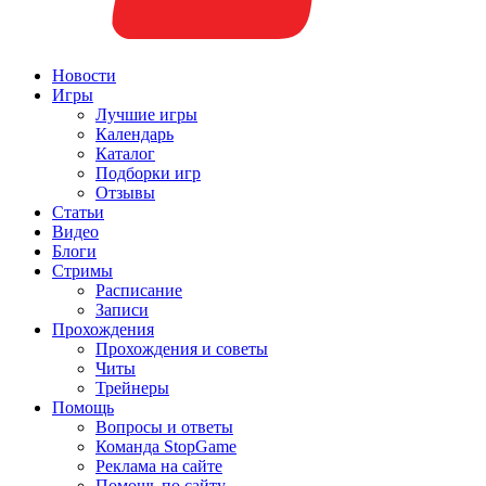
Новости
Игры
Лучшие игры
Календарь
Каталог
Подборки игр
Отзывы
Статьи
Видео
Блоги
Стримы
Расписание
Записи
Прохождения
Прохождения и советы
Читы
Трейнеры
Помощь
Вопросы и ответы
Команда StopGame
Реклама на сайте
Помощь по сайту