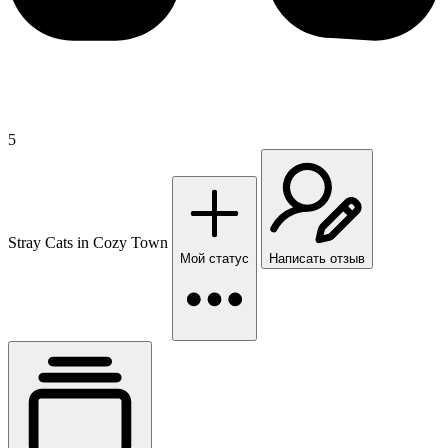
5
Stray Cats in Cozy Town
Мой статус
Написать отзыв