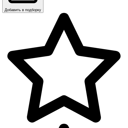
Добавить в подборку