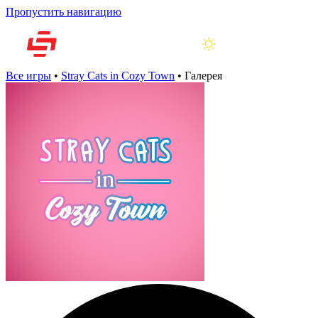
Пропустить навигацию
Все игры
•
Stray Cats in Cozy Town
•
Галерея